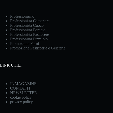
Professionismo
Professionista Cameriere
Professionista Cuoco
Professionista Fornaio
Professionista Pasticcere
Professionista Pizzaiolo
Promozione Forni
Promozione Pasticcerie e Gelaterie
LINK UTILI
IL MAGAZINE
CONTATTI
NEWSLETTER
cookie policy
privacy policy