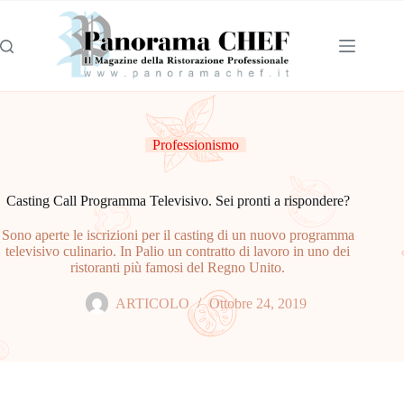
Professionismo
Casting Call Programma Televisivo. Sei pronti a rispondere?
Sono aperte le iscrizioni per il casting di un nuovo programma
televisivo culinario. In Palio un contratto di lavoro in uno dei
ristoranti più famosi del Regno Unito.
ARTICOLO
Ottobre 24, 2019