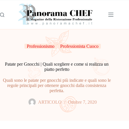
Professionismo
Professionista Cuoco
Patate per Gnocchi | Quali scegliere e come si realizza un
piatto perfetto
Quali sono le patate per gnocchi più indicate e quali sono le
regole principali per ottenere gnocchi dalla consistenza
perfetta.
ARTICOLO
Ottobre 7, 2020