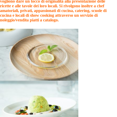
vogliono dare un tocco di originalità alla presentazione delle
ricette e alle tavole dei loro locali. Si rivolgono inoltre a chef
amatoriali, privati, appassionati di cucina, catering, scuole di
cucina e locali di show cooking attraverso un servizio di
noleggio/vendita piatti a catalogo.