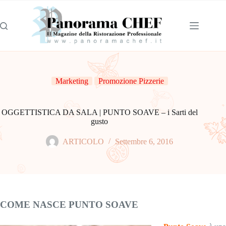
Marketing
Promozione Pizzerie
OGGETTISTICA DA SALA | PUNTO SOAVE – i Sarti del
gusto
ARTICOLO
Settembre 6, 2016
COME NASCE PUNTO SOAVE