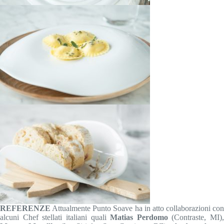
REFERENZE
Attualmente Punto Soave ha in atto collaborazioni con
alcuni Chef stellati italiani quali
Matias Perdomo
(Contraste, MI),