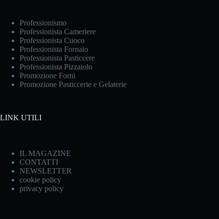
Professionismo
Professionista Cameriere
Professionista Cuoco
Professionista Fornaio
Professionista Pasticcere
Professionista Pizzaiolo
Promozione Forni
Promozione Pasticcerie e Gelaterie
LINK UTILI
IL MAGAZINE
CONTATTI
NEWSLETTER
cookie policy
privacy policy