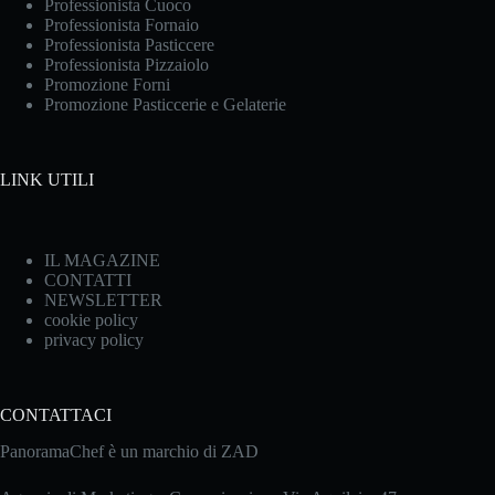
Professionista Cuoco
Professionista Fornaio
Professionista Pasticcere
Professionista Pizzaiolo
Promozione Forni
Promozione Pasticcerie e Gelaterie
LINK UTILI
IL MAGAZINE
CONTATTI
NEWSLETTER
cookie policy
privacy policy
CONTATTACI
PanoramaChef è un marchio di ZAD