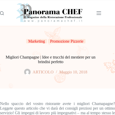
Marketing
Promozione Pizzerie
Migliori Champagne | Idee e trucchi del mestiere per un
brindisi perfetto
ARTICOLO
Maggio 10, 2018
Nello spaccio del vostro ristorante avete i migliori Chamapagne?
Leggete questo articolo che vi darà dei consigli preziosi per un ottimo
servizio! Gli impegni di lavoro più impegnativi – ma al tempo stesso le