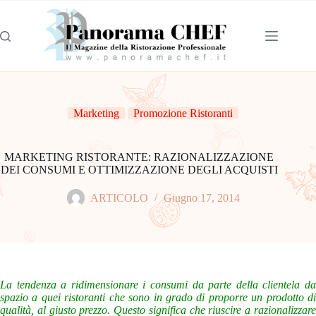
Marketing
Promozione Ristoranti
MARKETING RISTORANTE: RAZIONALIZZAZIONE
DEI CONSUMI E OTTIMIZZAZIONE DEGLI ACQUISTI
ARTICOLO
Giugno 17, 2014
La tendenza a ridimensionare i consumi da parte della clientela da
spazio a quei ristoranti che sono in grado di proporre un prodotto di
qualità, al giusto prezzo. Questo significa che riuscire a razionalizzare