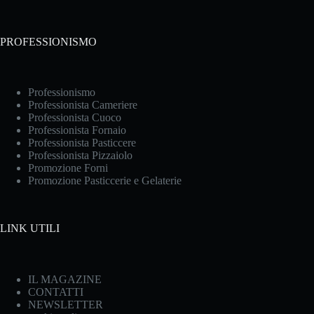
PROFESSIONISMO
Professionismo
Professionista Cameriere
Professionista Cuoco
Professionista Fornaio
Professionista Pasticcere
Professionista Pizzaiolo
Promozione Forni
Promozione Pasticcerie e Gelaterie
LINK UTILI
IL MAGAZINE
CONTATTI
NEWSLETTER