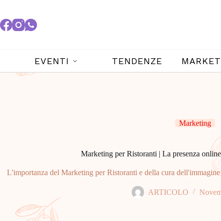
EVENTI
TENDENZE
MARKET
Marketing
Marketing per Ristoranti | La presenza online
L'importanza del Marketing per Ristoranti e della cura dell'immagine 
ARTICOLO
Novem