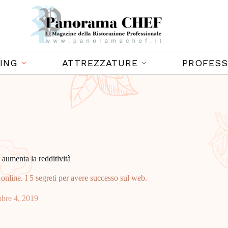
ING
ATTREZZATURE
PROFESS
 aumenta la redditività
online. I 5 segreti per avere successo sul web.
bre 4, 2019