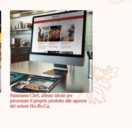
Panorama Chef, alleato ideale per
presentare il proprio prodotto alle agenzie
del settore Ho.Re.Ca.