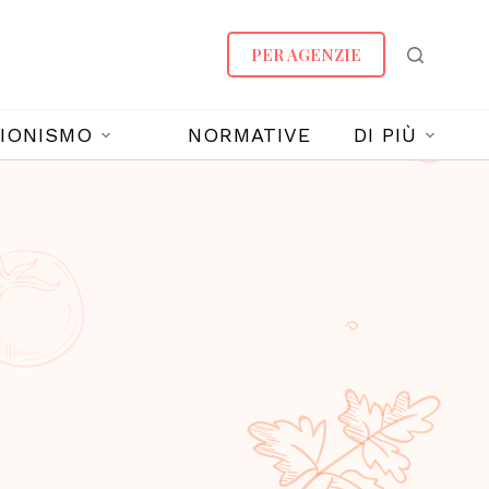
PER AGENZIE
IONISMO
NORMATIVE
DI PIÙ