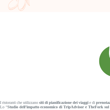
I ristoranti che utilizzano
siti di pianificazione dei viaggi
e di
prenota
Lo “
Studio dell’impatto economico di TripAdvisor e TheFork sul 