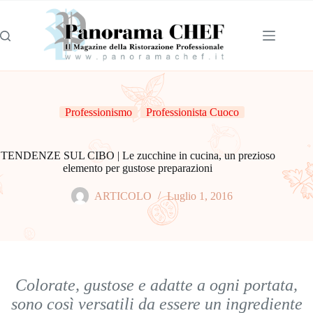
Professionismo
Professionista Cuoco
TENDENZE SUL CIBO | Le zucchine in cucina, un prezioso
elemento per gustose preparazioni
ARTICOLO
Luglio 1, 2016
Colorate, gustose e adatte a ogni portata,
sono così versatili da essere un ingrediente