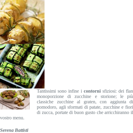
Tantissimi sono infine i
contorni
sfiziosi: dei flan
monoporzione di zucchine e storione; le più
classiche zucchine al graten, con aggiunta di
pomodoro, agli sformati di patate, zucchine e fiori
di zucca, portate di buon gusto che arricchiranno il
vostro menu.
Serena Battisti