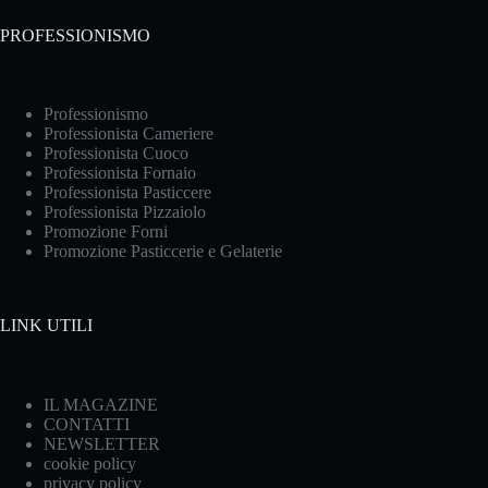
PROFESSIONISMO
Professionismo
Professionista Cameriere
Professionista Cuoco
Professionista Fornaio
Professionista Pasticcere
Professionista Pizzaiolo
Promozione Forni
Promozione Pasticcerie e Gelaterie
LINK UTILI
IL MAGAZINE
CONTATTI
NEWSLETTER
cookie policy
privacy policy