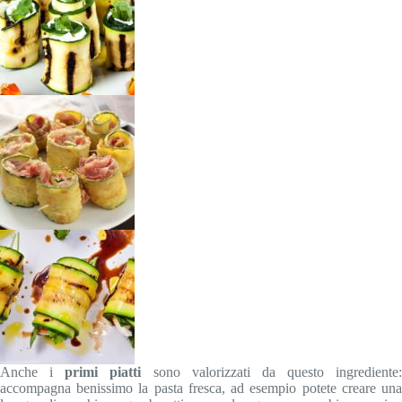
Anche i
primi piatti
sono valorizzati da questo ingrediente:
accompagna benissimo la pasta fresca, ad esempio potete creare una