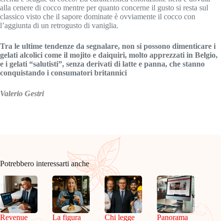
alla cenere di cocco mentre per quanto concerne il gusto si resta sul
classico visto che il sapore dominate è ovviamente il cocco con
l’aggiunta di un retrogusto di vaniglia.
Tra le ultime tendenze da segnalare, non si possono dimenticare i
gelati alcolici come il mojito e daiquiri, molto apprezzati in Belgio,
e i gelati “salutisti”, senza derivati di latte e panna, che stanno
conquistando i consumatori britannici
Valerio Gestri
Potrebbero interessarti anche
Revenue
La figura
Chi legge
Panorama