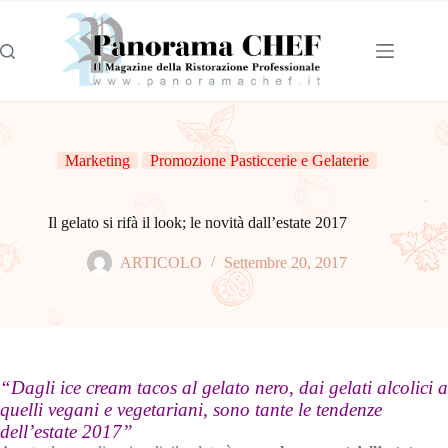
Marketing
Promozione Pasticcerie e Gelaterie
Il gelato si rifà il look; le novità dall’estate 2017
ARTICOLO
Settembre 20, 2017
“Dagli ice cream tacos al gelato nero, dai gelati alcolici a
quelli vegani e vegetariani, sono tante le tendenze
dell’estate 2017”