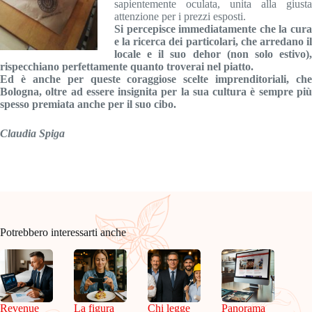
sapientemente oculata, unita alla giusta
attenzione per i prezzi esposti.
Si percepisce immediatamente che la cura
e la ricerca dei particolari, che arredano il
locale e il suo dehor (non solo estivo),
rispecchiano perfettamente quanto troverai nel piatto.
Ed è anche per queste coraggiose scelte imprenditoriali, che
Bologna, oltre ad essere insignita per la sua cultura è sempre più
spesso premiata anche per il suo cibo.
Claudia Spiga
Potrebbero interessarti anche
Revenue
La figura
Chi legge
Panorama