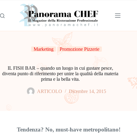
Marketing
Promozione Pizzerie
IL FISH BAR – quando un luogo in cui gustare pesce,
diventa punto di riferimento per unire la qualità della materia
prima e la bella vita.
ARTICOLO
Dicembre 14, 2015
Tendenza? No, must-have metropolitano!