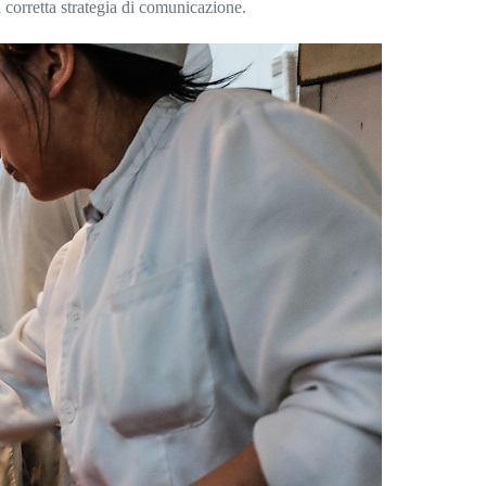
 corretta strategia di comunicazione.