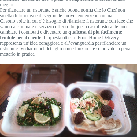
meglio.
Per rilanciare un ristorante è anche buona norma che lo Chef non
smetta di formarsi e di seguire le nuove tendenze in cucina.
Ci sono volte in cui c’è bisogno di rilanciare il ristorante con idee che
vanno a cambiare il servizio offerto. In questi casi il ristorante può
cambiare i connotati e diventare un
qualcosa di più facilmente
fruibile per il cliente
. In questa ottica il Food Home Delivery
rappresenta un’idea coraggiosa e all’avanguardia per rilanciare un
ristorante. Vediamo nel dettaglio come funziona e se ne vale la pena
metterlo in pratica.