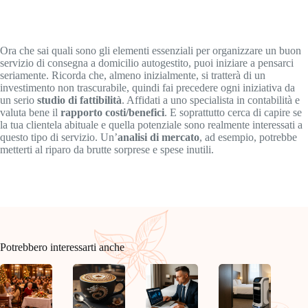
Ora che sai quali sono gli elementi essenziali per organizzare un buon
servizio di consegna a domicilio autogestito, puoi iniziare a pensarci
seriamente. Ricorda che, almeno inizialmente, si tratterà di un
investimento non trascurabile, quindi fai precedere ogni iniziativa da
un serio
studio di fattibilità
. Affidati a uno specialista in contabilità e
valuta bene il
rapporto costi/benefici
. E soprattutto cerca di capire se
la tua clientela abituale e quella potenziale sono realmente interessati a
questo tipo di servizio. Un’
analisi di mercato
, ad esempio, potrebbe
metterti al riparo da brutte sorprese e spese inutili.
Potrebbero interessarti anche