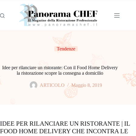
Tendenze
Idee per rilanciare un ristorante: Con il Food Home Delivery
la ristorazione scopre la consegna a domicilio
ARTICOLO
Maggio 8, 2019
IDEE PER RILANCIARE UN RISTORANTE | IL
FOOD HOME DELIVERY CHE INCONTRA LE