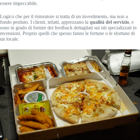
essere impeccabile.
Logico che per il ristoratore si tratta di un investimento, ma non a
fondo perduto. I clienti, infatti, apprezzano la
qualità del servizio
, e
sono in grado di fornire dei feedback dettagliati sui siti specializzati in
recensioni. Proprio quelli che spesso fanno le fortune o le sfortune di
un locale.