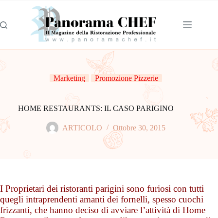
Marketing
Promozione Pizzerie
HOME RESTAURANTS: IL CASO PARIGINO
ARTICOLO
Ottobre 30, 2015
I Proprietari dei ristoranti parigini sono furiosi con tutti
quegli intraprendenti amanti dei fornelli, spesso cuochi
frizzanti, che hanno deciso di avviare l’attività di Home