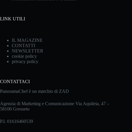
LINK UTILI
IL MAGAZINE
CONTATTI
NEWSLETTER
cookie policy
privacy policy
CONTATTACI
PanoramaChef è un marchio di ZAD
Agenzia di Marketing e Comunicazione Via Aquileia, 47 –
58100 Grosseto
P.I. 01616460539