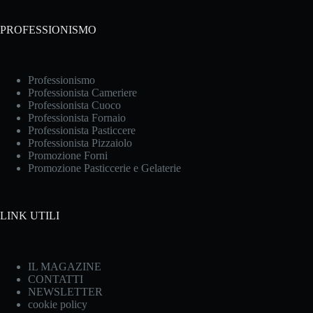
PROFESSIONISMO
Professionismo
Professionista Cameriere
Professionista Cuoco
Professionista Fornaio
Professionista Pasticcere
Professionista Pizzaiolo
Promozione Forni
Promozione Pasticcerie e Gelaterie
LINK UTILI
IL MAGAZINE
CONTATTI
NEWSLETTER
cookie policy