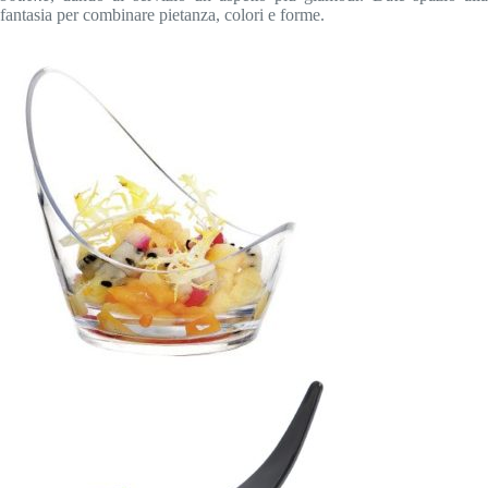
fantasia per combinare pietanza, colori e forme.