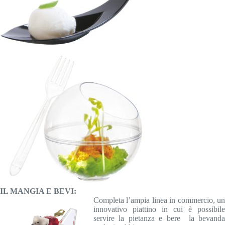
IL MANGIA E BEVI:
Completa l’ampia linea in commercio, un
innovativo piattino in cui è possibile
servire la pietanza e bere la bevanda