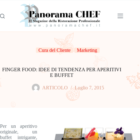
Cura del Cliente
Marketing
FINGER FOOD: IDEE DI TENDENZA PER APERITIVI
E BUFFET
ARTICOLO
Luglio 7, 2015
Per un aperitivo
originale, un
buffet intrigante,