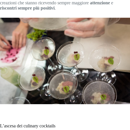
creazioni che stanno ricevendo sempre maggiore
attenzione
e
riscontri sempre più positivi
.
L’ascesa dei culinary cocktails