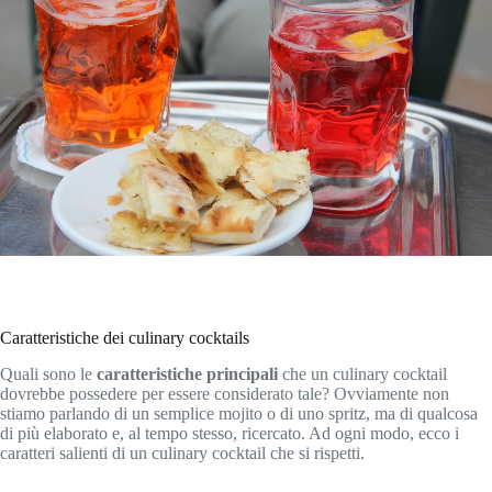
Caratteristiche dei culinary cocktails
Quali sono le
caratteristiche principali
che un culinary cocktail
dovrebbe possedere per essere considerato tale? Ovviamente non
stiamo parlando di un semplice mojito o di uno spritz, ma di qualcosa
di più elaborato e, al tempo stesso, ricercato. Ad ogni modo, ecco i
caratteri salienti di un culinary cocktail che si rispetti.