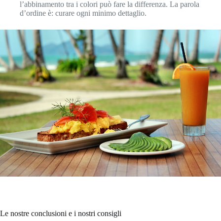
l’abbinamento tra i colori può fare la differenza. La parola
d’ordine è: curare ogni minimo dettaglio.
Le nostre conclusioni e i nostri consigli