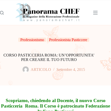
Professionismo
Professionista Pasticcere
CORSO PASTICCERIA ROMA: UN’OPPORTUNITA’
PER CREARE IL TUO FUTURO
ARTICOLO
Settembre 4, 2015
Scopriamo, chiedendo al Docente, il nuovo Corso
Pasticceria Roma. Il Corso è patrocinato Federazione