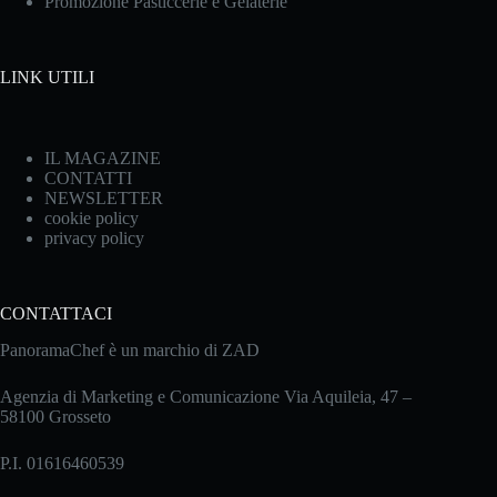
Promozione Pasticcerie e Gelaterie
LINK UTILI
IL MAGAZINE
CONTATTI
NEWSLETTER
cookie policy
privacy policy
CONTATTACI
PanoramaChef è un marchio di ZAD
Agenzia di Marketing e Comunicazione Via Aquileia, 47 –
58100 Grosseto
P.I. 01616460539