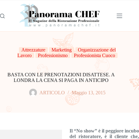
Attrezzature
Marketing
Organizzazione del
Lavoro
Professionismo
Professionista Cuoco
BASTA CON LE PRENOTAZIONI DISATTESE. A
LONDRA LA CENA SI PAGA IN ANTICIPO
ARTICOLO
Maggio 13, 2015
Il “No show” è il peggiore incubo
del ristoratore, è il cliente che,