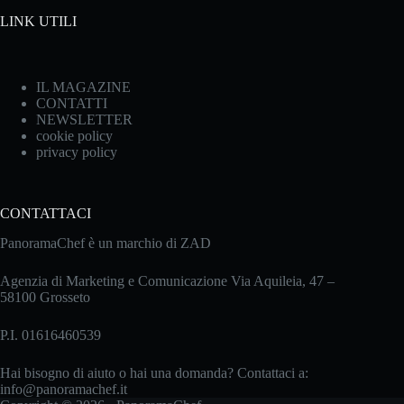
LINK UTILI
IL MAGAZINE
CONTATTI
NEWSLETTER
cookie policy
privacy policy
CONTATTACI
PanoramaChef è un marchio di ZAD
Agenzia di Marketing e Comunicazione Via Aquileia, 47 –
58100 Grosseto
P.I. 01616460539
Hai bisogno di aiuto o hai una domanda? Contattaci a:
info@panoramachef.it