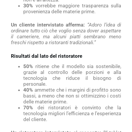
30%
vorrebbe maggiore trasparenza sulla
provenienza delle materie prime.
Un cliente intervistato afferma:
“Adoro l’idea di
ordinare tutto ciò che voglio senza dover aspettare
il cameriere, ma alcuni piatti sembrano meno
freschi rispetto a ristoranti tradizionali.”
Risultati dal lato del ristoratore
50%
ritiene che il modello sia sostenibile,
grazie al controllo delle porzioni e alla
tecnologia che riduce il bisogno di
personale.
40%
ammette che i margini di profitto sono
bassi, a meno che non si ottimizzino i costi
delle materie prime.
70%
dei ristoratori è convinto che la
tecnologia migliori l’efficienza e l’esperienza
del cliente.