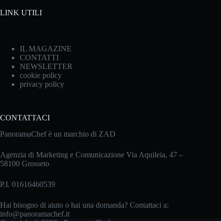
LINK UTILI
IL MAGAZINE
CONTATTI
NEWSLETTER
cookie policy
privacy policy
CONTATTACI
PanoramaChef è un marchio di ZAD
Agenzia di Marketing e Comunicazione Via Aquileia, 47 –
58100 Grosseto
P.I. 01616460539
Hai bisogno di aiuto o hai una domanda? Contattaci a:
info@panoramachef.it