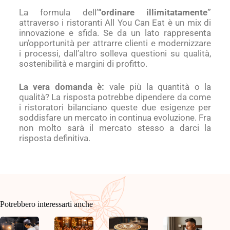
La formula dell’
“ordinare illimitatamente”
attraverso i ristoranti All You Can Eat è un mix di
innovazione e sfida. Se da un lato rappresenta
un’opportunità per attrarre clienti e modernizzare
i processi, dall’altro solleva questioni su qualità,
sostenibilità e margini di profitto.
La vera domanda è:
vale più la quantità o la
qualità? La risposta potrebbe dipendere da come
i ristoratori bilanciano queste due esigenze per
soddisfare un mercato in continua evoluzione. Fra
non molto sarà il mercato stesso a darci la
risposta definitiva.
Potrebbero interessarti anche