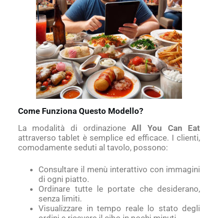
Come Funziona Questo Modello?
La modalità di ordinazione
All You Can Eat
attraverso tablet è semplice ed efficace. I clienti,
comodamente seduti al tavolo, possono:
Consultare il menù interattivo con immagini
di ogni piatto.
Ordinare tutte le portate che desiderano,
senza limiti.
Visualizzare in tempo reale lo stato degli