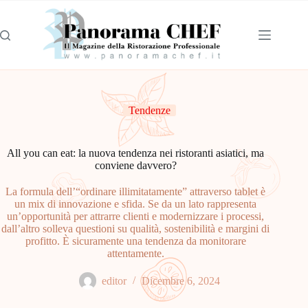
Tendenze
All you can eat: la nuova tendenza nei ristoranti asiatici, ma
conviene davvero?
La formula dell’“ordinare illimitatamente” attraverso tablet è
un mix di innovazione e sfida. Se da un lato rappresenta
un’opportunità per attrarre clienti e modernizzare i processi,
dall’altro solleva questioni su qualità, sostenibilità e margini di
profitto. È sicuramente una tendenza da monitorare
attentamente.
editor
Dicembre 6, 2024