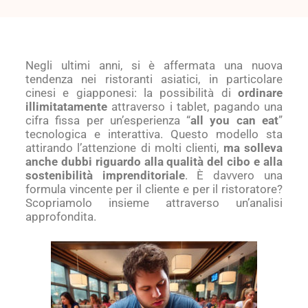
Negli ultimi anni, si è affermata una nuova
tendenza nei ristoranti asiatici, in particolare
cinesi e giapponesi: la possibilità di
ordinare
illimitatamente
attraverso i tablet, pagando una
cifra fissa per un’esperienza “
all you can eat
”
tecnologica e interattiva. Questo modello sta
attirando l’attenzione di molti clienti,
ma solleva
anche dubbi riguardo alla qualità del cibo e alla
sostenibilità imprenditoriale
. È davvero una
formula vincente per il cliente e per il ristoratore?
Scopriamolo insieme attraverso un’analisi
approfondita.