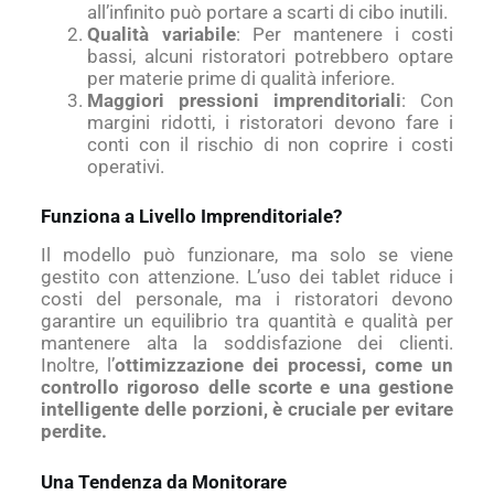
all’infinito può portare a scarti di cibo inutili.
Qualità variabile
: Per mantenere i costi
bassi, alcuni ristoratori potrebbero optare
per materie prime di qualità inferiore.
Maggiori pressioni imprenditoriali
: Con
margini ridotti, i ristoratori devono fare i
conti con il rischio di non coprire i costi
operativi.
Funziona a Livello Imprenditoriale?
Il modello può funzionare, ma solo se viene
gestito con attenzione. L’uso dei tablet riduce i
costi del personale, ma i ristoratori devono
garantire un equilibrio tra quantità e qualità per
mantenere alta la soddisfazione dei clienti.
Inoltre, l’
ottimizzazione dei processi, come un
controllo rigoroso delle scorte e una gestione
intelligente delle porzioni, è cruciale per evitare
perdite.
Una Tendenza da Monitorare