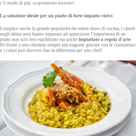
c’è molto di più: scopriamolo insieme!
La soluzione ideale per un piatto di forte impatto visivo
Complice anche la grande popolarità dei talent show di cucina, i clienti
negli ultimi anni hanno imparato ad apprezzare l’importanza di un
piatto non solo ben equilibrato ma anche
impiattato a regola d’arte
.
Di fronte a una clientela sempre più esigente giocare con le consistenze
e i colori può davvero fare la differenza per uno chef!